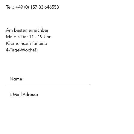
Tel.:
+49 (0) 157 83 646558
Am besten erreichbar:
Mo bis Do: 11 - 19 Uhr
(Gemeinsam für eine
4-Tage-Woche!)